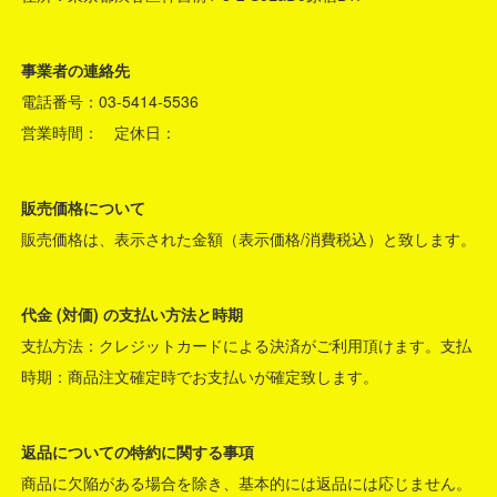
事業者の連絡先
電話番号：03-5414-5536
営業時間： 定休日：
販売価格について
販売価格は、表示された金額（表示価格/消費税込）と致します。
代金 (対価) の支払い方法と時期
支払方法：クレジットカードによる決済がご利用頂けます。支払
時期：商品注文確定時でお支払いが確定致します。
返品についての特約に関する事項
商品に欠陥がある場合を除き、基本的には返品には応じません。