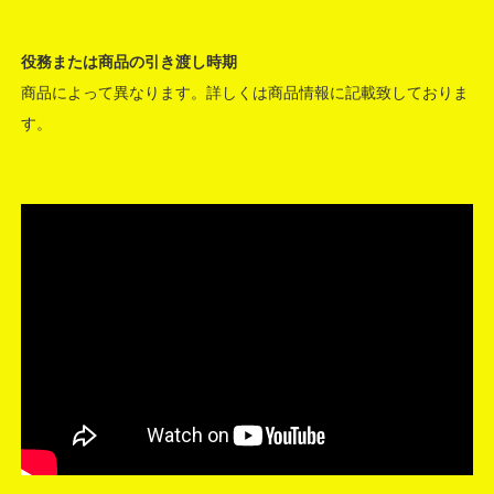
役務または商品の引き渡し時期
商品によって異なります。詳しくは商品情報に記載致しておりま
す。