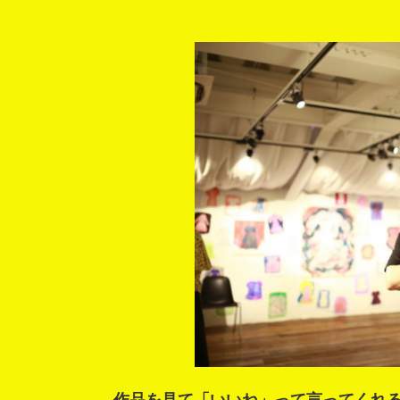
作品を見て「いいね」って言ってくれ