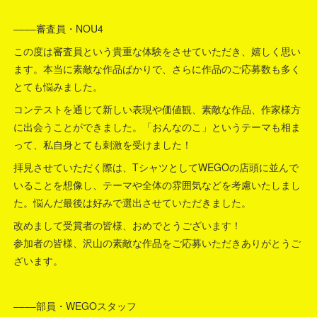
––––審査員・NOU4
この度は審査員という貴重な体験をさせていただき、嬉しく思い
ます。本当に素敵な作品ばかりで、さらに作品のご応募数も多く
とても悩みました。
コンテストを通じて新しい表現や価値観、素敵な作品、作家様方
に出会うことができました。「おんなのこ」というテーマも相ま
って、私自身とても刺激を受けました！
拝見させていただく際は、TシャツとしてWEGOの店頭に並んで
いることを想像し、テーマや全体の雰囲気などを考慮いたしまし
た。悩んだ最後は好みで選出させていただきました。
改めまして受賞者の皆様、おめでとうございます！
参加者の皆様、沢山の素敵な作品をご応募いただきありがとうご
ざいます。
––––部員・WEGOスタッフ