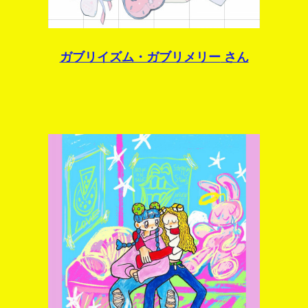
ガブリイズム・ガブリメリー
さん